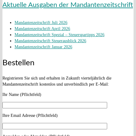
Aktuelle Ausgaben der Mandantenzeitschrift
Mandantenzeitschrift Juli 2026
Mandantenzeitschrift April 2026
Mandantenzeitschrift Spezial – Steuerspartipps 2026
Mandantenzeitschrift Steuerausblick 2026
Mandantenzeitschrift Januar 2026
Bestellen
Registrieren Sie sich und erhalten in Zukunft vierteljährlich die
Mandantenzeitschrift kostenlos und unverbindlich per E-Mail:
Ihr Name (Pflichtfeld)
Ihre Email Adresse (Pflichtfeld)