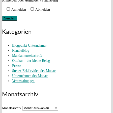
Anmelden oder Abmelden (Pflichtfeld)
Anmelden
Abmelden
Kategorien
Blogpunkt Unternehmer
Kanzleiblog
Mandantenzeitschrift
Ottokar – der kleine Beleg
Presse
Steuer-Erklärvideo des Monats
Unternehmen des Monats
Veranstaltungen
Monatsarchiv
Monatsarchiv