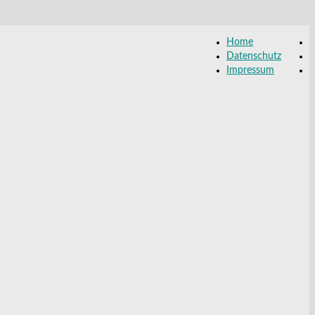
Home
Datenschutz
Impressum