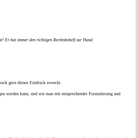
t! Er hat immer den richtigen Rechtsbehelf zur Hand.
ruck gern diesen Eindruck erweckt.
zogen werden kann, und wie man mit entsprechender Formulierung und