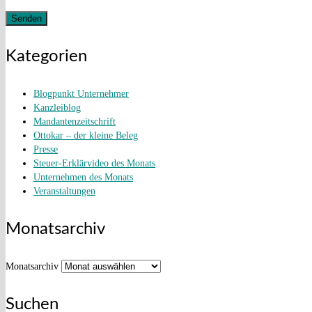
Kategorien
Blogpunkt Unternehmer
Kanzleiblog
Mandantenzeitschrift
Ottokar – der kleine Beleg
Presse
Steuer-Erklärvideo des Monats
Unternehmen des Monats
Veranstaltungen
Monatsarchiv
Monatsarchiv
Suchen