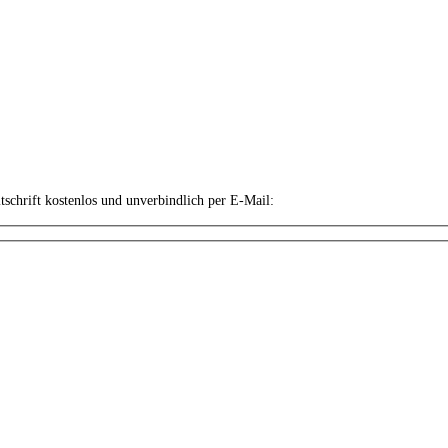
itschrift kostenlos und unverbindlich per E-Mail: