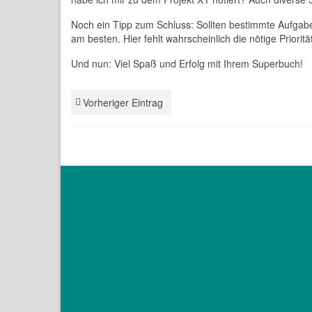
Noch ein Tipp zum Schluss: Sollten bestimmte Aufgabe
am besten. Hier fehlt wahrscheinlich die nötige Priorit
Und nun: Viel Spaß und Erfolg mit Ihrem Superbuch!
Vorheriger Eintrag