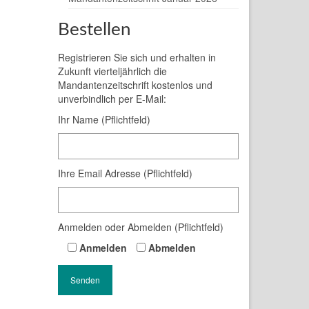
Bestellen
Registrieren Sie sich und erhalten in
Zukunft vierteljährlich die
Mandantenzeitschrift kostenlos und
unverbindlich per E-Mail:
Ihr Name (Pflichtfeld)
Ihre Email Adresse (Pflichtfeld)
Anmelden oder Abmelden (Pflichtfeld)
Anmelden
Abmelden