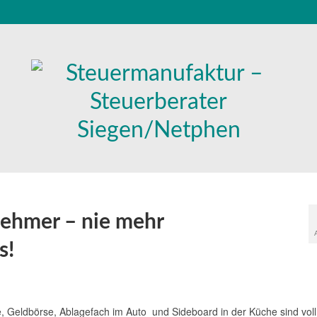
nehmer – nie mehr
s!
, Geldbörse, Ablagefach im Auto und Sideboard in der Küche sind voll