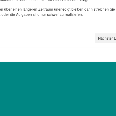
n über einen längeren Zeitraum unerledigt bleiben dann streichen Sie
ät oder die Aufgaben sind nur schwer zu realisieren.
Nächster E