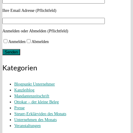
Ihre Email Adresse (Pflichtfeld)
Anmelden oder Abmelden (Pflichtfeld)
Anmelden
Abmelden
Kategorien
Blogpunkt Unternehmer
Kanzleiblog
Mandantenzeitschrift
Ottokar – der kleine Beleg
Presse
Steuer-Erklärvideo des Monats
Unternehmen des Monats
Veranstaltungen