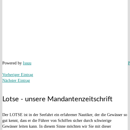
Powered by
Issuu
P
Vorheriger Eintrag
Nächster Eintrag
Lotse - unsere Mandantenzeitschrift
Der LOTSE ist in der Seefahrt ein erfahrener Nautiker, der die Gewässer so
gut kennt, dass er die Führer von Schiffen sicher durch schwierige
Gewässer leiten kann. In diesem Sinne möchten wir Sie mit dieser