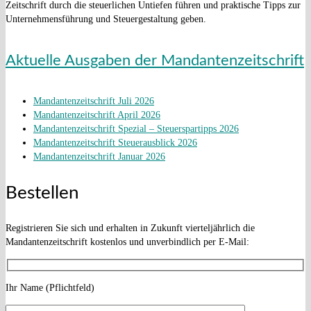
Zeitschrift durch die steuerlichen Untiefen führen und praktische Tipps zur
Unternehmensführung und Steuergestaltung geben.
Aktuelle Ausgaben der Mandantenzeitschrift
Mandantenzeitschrift Juli 2026
Mandantenzeitschrift April 2026
Mandantenzeitschrift Spezial – Steuerspartipps 2026
Mandantenzeitschrift Steuerausblick 2026
Mandantenzeitschrift Januar 2026
Bestellen
Registrieren Sie sich und erhalten in Zukunft vierteljährlich die
Mandantenzeitschrift kostenlos und unverbindlich per E-Mail:
Ihr Name (Pflichtfeld)