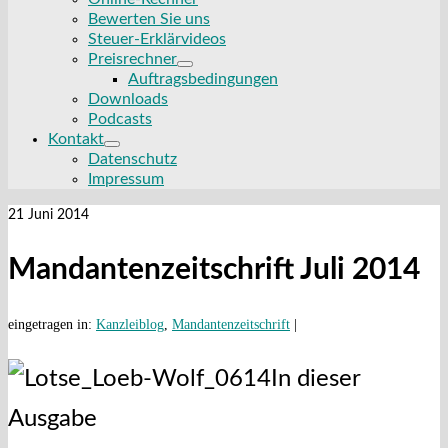
Bewerten Sie uns
Steuer-Erklärvideos
Preisrechner
Auftragsbedingungen
Downloads
Podcasts
Kontakt
Datenschutz
Impressum
21
Juni 2014
Mandantenzeitschrift Juli 2014
eingetragen in:
Kanzleiblog
,
Mandantenzeitschrift
|
In dieser
Ausgabe