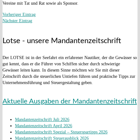
Vereine mit Tat und Rat sowie als Sponsor.
Vorheriger Eintrag
Nächster Eintrag
Lotse - unsere Mandantenzeitschrift
Der LOTSE ist in der Seefahrt ein erfahrener Nautiker, der die Gewässer so
gut kennt, dass er die Führer von Schiffen sicher durch schwierige
Gewässer leiten kann. In diesem Sinne möchten wir Sie mit dieser
Zeitschrift durch die steuerlichen Untiefen führen und praktische Tipps zur
Unternehmensführung und Steuergestaltung geben.
Aktuelle Ausgaben der Mandantenzeitschrift
Mandantenzeitschrift Juli 2026
Mandantenzeitschrift April 2026
Mandantenzeitschrift Spezial – Steuerspartipps 2026
Mandantenzeitschrift Steuerausblick 2026