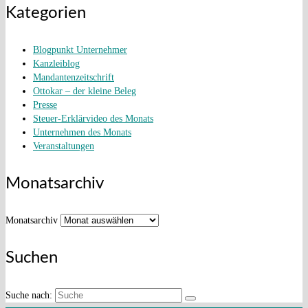
Kategorien
Blogpunkt Unternehmer
Kanzleiblog
Mandantenzeitschrift
Ottokar – der kleine Beleg
Presse
Steuer-Erklärvideo des Monats
Unternehmen des Monats
Veranstaltungen
Monatsarchiv
Monatsarchiv
Suchen
Suche nach: