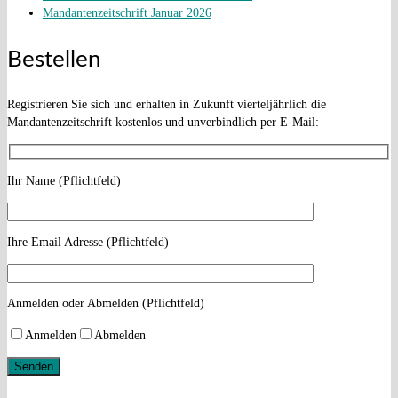
Mandantenzeitschrift Januar 2026
Bestellen
Registrieren Sie sich und erhalten in Zukunft vierteljährlich die
Mandantenzeitschrift kostenlos und unverbindlich per E-Mail:
Ihr Name (Pflichtfeld)
Ihre Email Adresse (Pflichtfeld)
Anmelden oder Abmelden (Pflichtfeld)
Anmelden
Abmelden