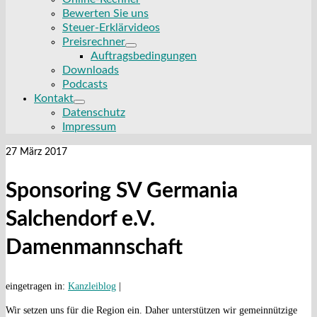
Bewerten Sie uns
Steuer-Erklärvideos
Preisrechner
Auftragsbedingungen
Downloads
Podcasts
Kontakt
Datenschutz
Impressum
27
März 2017
Sponsoring SV Germania
Salchendorf e.V.
Damenmannschaft
eingetragen in:
Kanzleiblog
|
Wir setzen uns für die Region ein. Daher unterstützen wir gemeinnützige