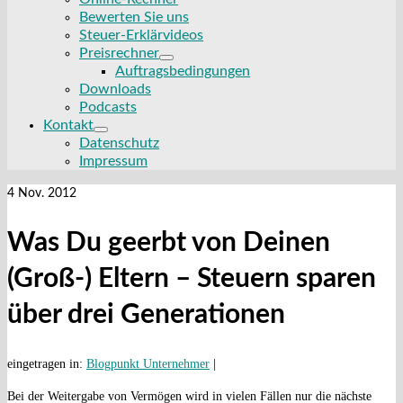
Bewerten Sie uns
Steuer-Erklärvideos
Preisrechner
Auftragsbedingungen
Downloads
Podcasts
Kontakt
Datenschutz
Impressum
4
Nov. 2012
Was Du geerbt von Deinen
(Groß-) Eltern – Steuern sparen
über drei Generationen
eingetragen in:
Blogpunkt Unternehmer
|
Bei der Weitergabe von Vermögen wird in vielen Fällen nur die nächste