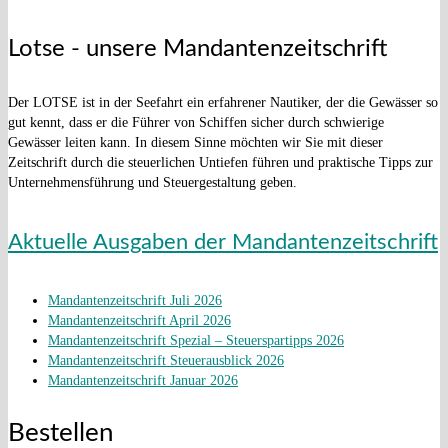
Lotse - unsere Mandantenzeitschrift
Der LOTSE ist in der Seefahrt ein erfahrener Nautiker, der die Gewässer so
gut kennt, dass er die Führer von Schiffen sicher durch schwierige
Gewässer leiten kann. In diesem Sinne möchten wir Sie mit dieser
Zeitschrift durch die steuerlichen Untiefen führen und praktische Tipps zur
Unternehmensführung und Steuergestaltung geben.
Aktuelle Ausgaben der Mandantenzeitschrift
Mandantenzeitschrift Juli 2026
Mandantenzeitschrift April 2026
Mandantenzeitschrift Spezial – Steuerspartipps 2026
Mandantenzeitschrift Steuerausblick 2026
Mandantenzeitschrift Januar 2026
Bestellen