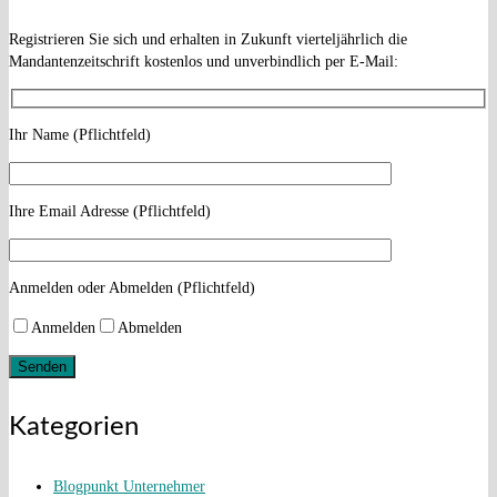
Registrieren Sie sich und erhalten in Zukunft vierteljährlich die
Mandantenzeitschrift kostenlos und unverbindlich per E-Mail:
Ihr Name (Pflichtfeld)
Ihre Email Adresse (Pflichtfeld)
Anmelden oder Abmelden (Pflichtfeld)
Anmelden
Abmelden
Kategorien
Blogpunkt Unternehmer