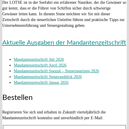
Der LOTSE ist in der Seefahrt ein erfahrener Nautiker, der die Gewässer so
gut kennt, dass er die Führer von Schiffen sicher durch schwierige
Gewässer leiten kann. In diesem Sinne möchten wir Sie mit dieser
Zeitschrift durch die steuerlichen Untiefen führen und praktische Tipps zur
Unternehmensführung und Steuergestaltung geben.
Aktuelle Ausgaben der Mandantenzeitschrift
Mandantenzeitschrift Juli 2026
Mandantenzeitschrift April 2026
Mandantenzeitschrift Spezial – Steuerspartipps 2026
Mandantenzeitschrift Steuerausblick 2026
Mandantenzeitschrift Januar 2026
Bestellen
Registrieren Sie sich und erhalten in Zukunft vierteljährlich die
Mandantenzeitschrift kostenlos und unverbindlich per E-Mail: