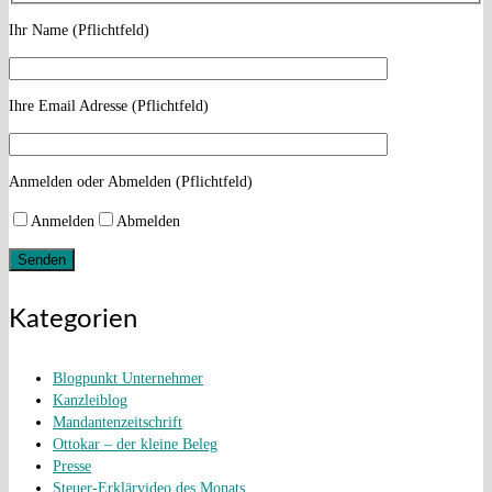
Ihr Name (Pflichtfeld)
Ihre Email Adresse (Pflichtfeld)
Anmelden oder Abmelden (Pflichtfeld)
Anmelden
Abmelden
Kategorien
Blogpunkt Unternehmer
Kanzleiblog
Mandantenzeitschrift
Ottokar – der kleine Beleg
Presse
Steuer-Erklärvideo des Monats