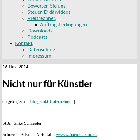
Bewerten Sie uns
Steuer-Erklärvideos
Preisrechner
Auftragsbedingungen
Downloads
Podcasts
Kontakt
Datenschutz
Impressum
16
Dez. 2014
Nicht nur für Künstler
eingetragen in:
Blogpunkt Unternehmer
|
StBin Silke Schneider
Schneider + Kind, Nistertal –
www.schneider-kind.de